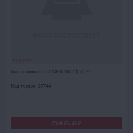
ПОД ЗАКАЗ
Кольца поршневые СТ-236-1004002 (Ст.) п/к
Код товара: 20744
УТОЧНИТЬ ЦЕНУ