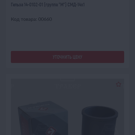
Гильза 14-0102-01 (группа "М") СМД-14х1
Код товара: 00660
УТОЧНИТЬ ЦЕНУ