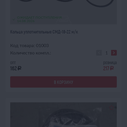
ОЖИДАЕТ ПОСТУПЛЕНИЯ
14.08.2026
Кольца уплотнительные СМД-18-22 м/к
Код товара: 01003
Количество компл.:
опт
розница
162
217
a
a
В КОРЗИНУ