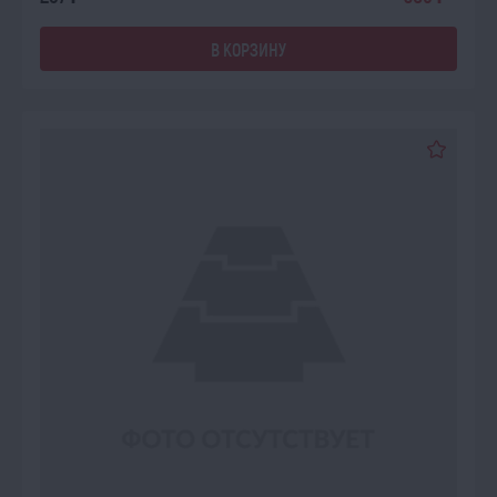
В КОРЗИНУ