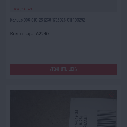
ПОД ЗАКАЗ
Кольцо 006-010-25 (238-1723026-01) 100292
Код товара: 62240
УТОЧНИТЬ ЦЕНУ