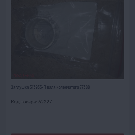
ПОД ЗАКАЗ
Заглушка 313933-П вала коленчатого 77388
Код товара: 62227