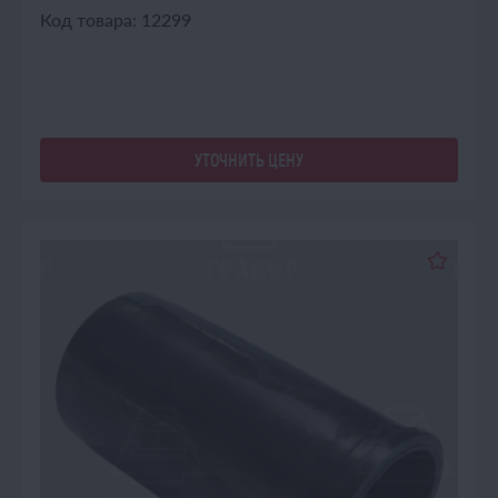
Код товара: 12299
УТОЧНИТЬ ЦЕНУ