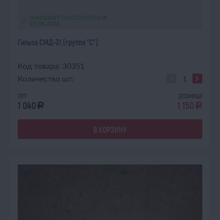
ОЖИДАЕТ ПОСТУПЛЕНИЯ
15.08.2026
Гильза СМД-31 (группа "С")
Код товара: 30351
Количество шт:
опт
розница
1 040
1 150
a
a
В КОРЗИНУ