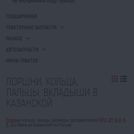
по внутреннему коду тракера
ПОДШИПНИКИ
ТРАКТОРНЫЕ ЗАПЧАСТИ
РАЗНОЕ
АВТОЗАПЧАСТИ
МИНИ-ТРАКТОР
ПОРШНИ, КОЛЬЦА,
ПАЛЬЦЫ, ВКЛАДЫШИ В
КАЗАНСКОЙ
Поршни
, кольца, пальцы, цилиндры для двигателей
МТЗ
,
ДТ
,
Я-З
,
К-
З
. Доставка из Казанской по России.