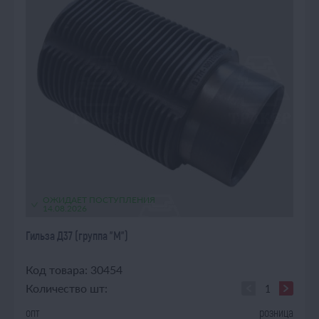
ОЖИДАЕТ ПОСТУПЛЕНИЯ
14.08.2026
Гильза Д37 (группа "М")
Код товара: 30454
Количество шт:
опт
розница