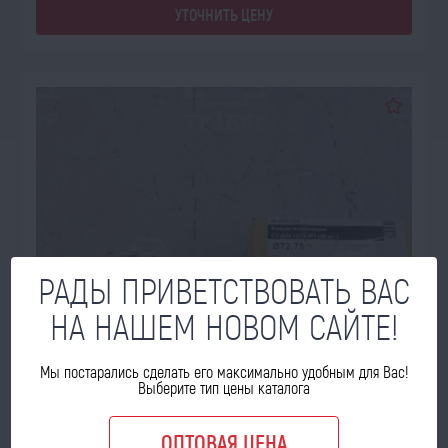
УТОЧНИТЬ ЦЕНУ
РАДЫ ПРИВЕТСТВОВАТЬ ВАС
НА НАШЕМ НОВОМ САЙТЕ!
Мы постарались сделать его максимально удобным для Вас!
Выберите тип цены каталога
ОПТОВАЯ ЦЕНА