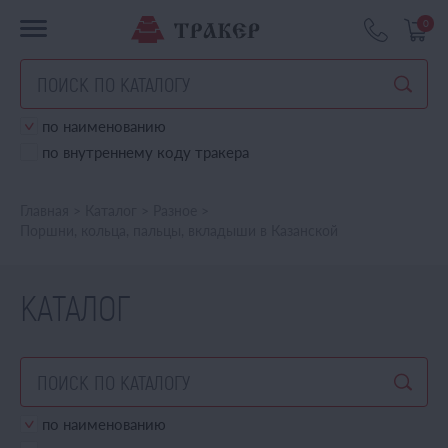
0
по наименованию
по внутреннему коду тракера
Главная
>
Каталог
>
Разное
>
Поршни, кольца, пальцы, вкладыши в Казанской
КАТАЛОГ
по наименованию