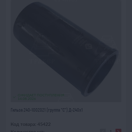
ОЖИДАЕТ ПОСТУПЛЕНИЯ
14.08.2026
Гильза 240-1002021 (группа "С") Д-240х1
Код товара: 45422
Количество шт: