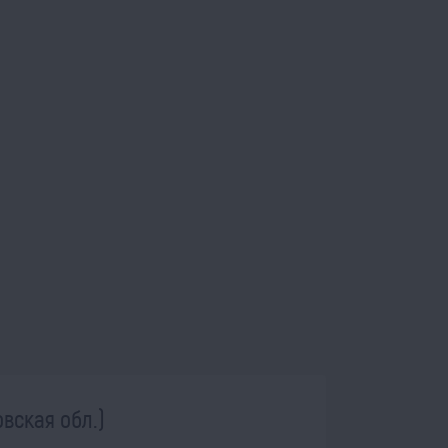
овская обл.)