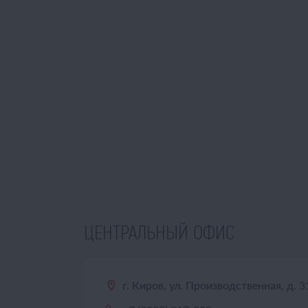
ЦЕНТРАЛЬНЫЙ ОФИС
г. Киров, ул. Производственная, д. 3