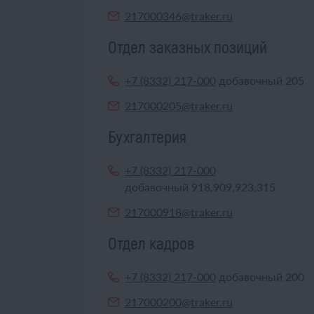
217000346@traker.ru
Отдел заказных позиций
+7 (8332) 217-000
добавочный 205
217000205@traker.ru
Бухгалтерия
+7 (8332) 217-000
добавочный 918,909,923,315
217000918@traker.ru
Отдел кадров
+7 (8332) 217-000
добавочный 200
217000200@traker.ru