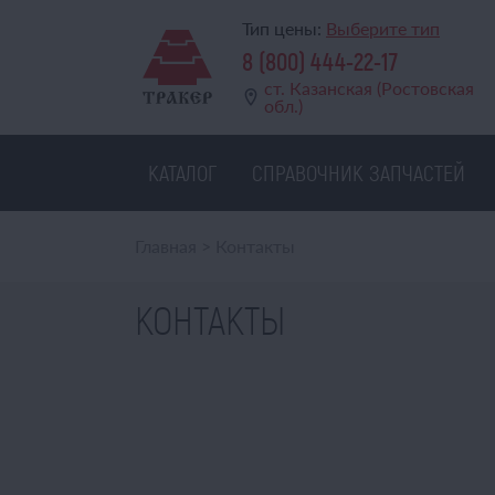
Тип цены:
Выберите тип
8 (800) 444-22-17
ст. Казанская (Ростовская
обл.)
КАТАЛОГ
СПРАВОЧНИК ЗАПЧАСТЕЙ
Главная
>
Контакты
КОНТАКТЫ