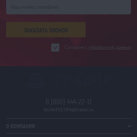
ЗАКАЗАТЬ ЗВОНОК
Согласен с
обработкой данных
8 (800) 444-22-17
8636431594@traker.ru
О КОМПАНИИ