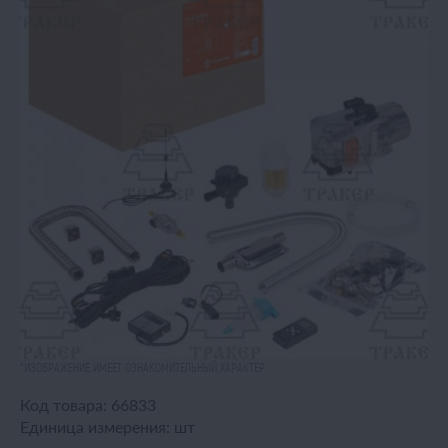
*ИЗОБРАЖЕНИЕ ИМЕЕТ ОЗНАКОМИТЕЛЬНЫЙ ХАРАКТЕР
Код товара:
66833
Единица измерения:
шт