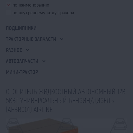
по наименованию
по внутреннему коду тракера
ПОДШИПНИКИ
ТРАКТОРНЫЕ ЗАПЧАСТИ
РАЗНОЕ
АВТОЗАПЧАСТИ
МИНИ-ТРАКТОР
ОТОПИТЕЛЬ ЖИДКОСТНЫЙ АВТОНОМНЫЙ 12В
5КВТ УНИВЕРСАЛЬНЫЙ БЕНЗИН/ДИЗЕЛЬ
(AEBB001) AIRLINE